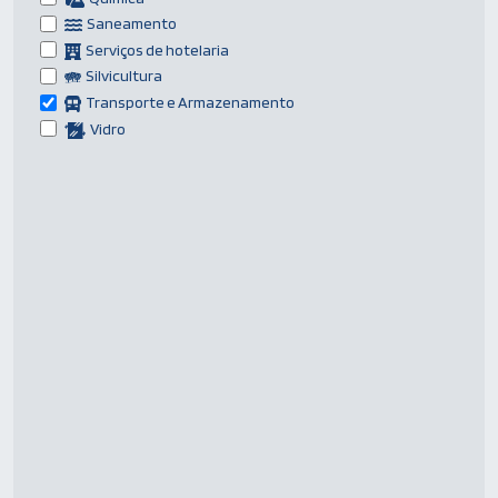
Saneamento
Serviços de hotelaria
Silvicultura
Transporte e Armazenamento
Vidro