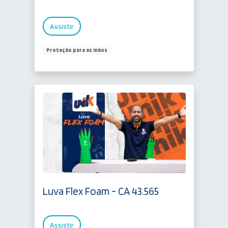
Assistir
Proteção para as mãos
Luva Flex Foam - CA 43.565
Assistir