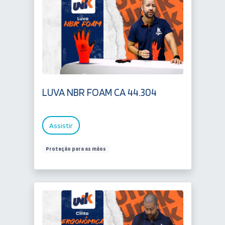
LUVA NBR FOAM CA 44.304
Assistir
Proteção para as mãos