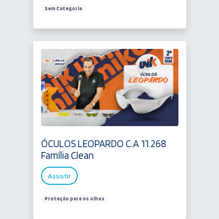
Sem Categoria
ÓCULOS LEOPARDO C.A 11.268
Família Clean
Assistir
Proteção para os olhos