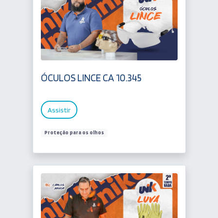
ÓCULOS LINCE CA 10.345
Assistir
Proteção para os olhos