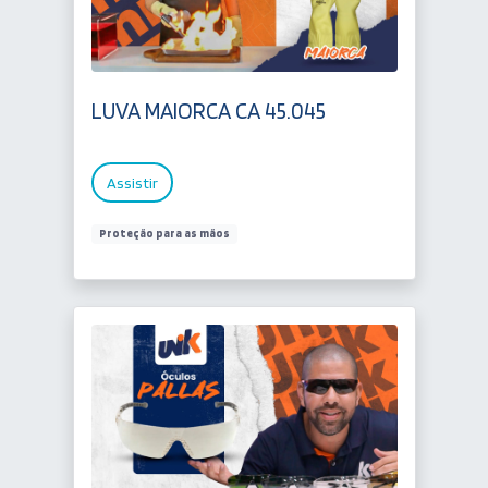
LUVA MAIORCA CA 45.045
Assistir
Proteção para as mãos