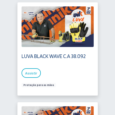
LUVA BLACK WAVE C.A 38.092
Assistir
Proteção para as mãos