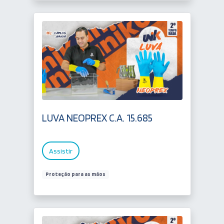
LUVA NEOPREX C.A. 15.685
Assistir
Proteção para as mãos