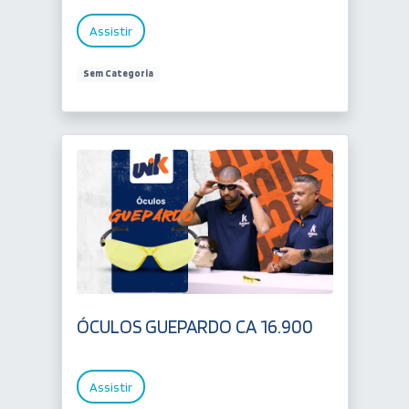
Assistir
Sem Categoria
ÓCULOS GUEPARDO CA 16.900
Assistir