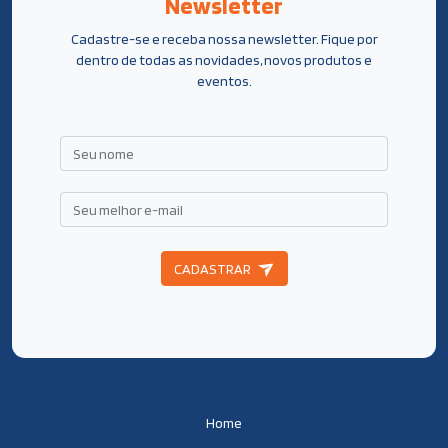
Newsletter
Cadastre-se e receba nossa newsletter. Fique por
dentro de todas as novidades, novos produtos e
eventos.
CADASTRAR
Home