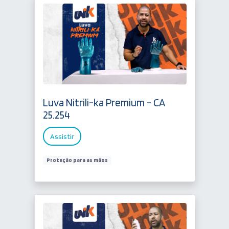
Luva Nitrili-ka Premium - CA
25.254
Assistir
Proteção para as mãos