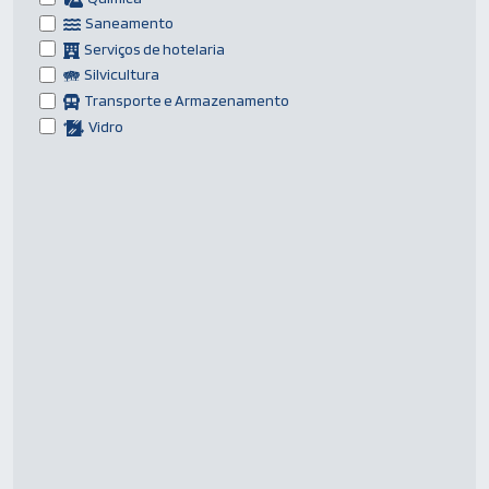
Saneamento
Serviços de hotelaria
Silvicultura
Transporte e Armazenamento
Vidro