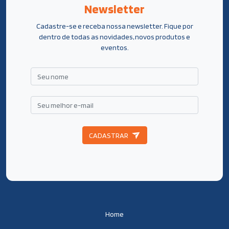
Newsletter
Cadastre-se e receba nossa newsletter. Fique por
dentro de todas as novidades, novos produtos e
eventos.
CADASTRAR
Home