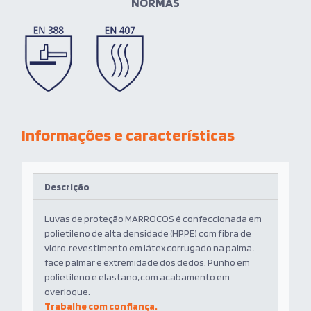
NORMAS
Informações e características
Descrição
Luvas de proteção MARROCOS é confeccionada em
polietileno de alta densidade (HPPE) com fibra de
vidro, revestimento em látex corrugado na palma,
face palmar e extremidade
dos dedos. Punho em
polietileno e elastano, com acabamento em
overloque.
Trabalhe com confiança.