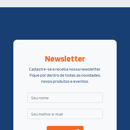
Newsletter
Cadastre-se e receba nossa newsletter.
Fique por dentro de todas as novidades,
novos produtos e eventos.