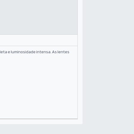
leta e luminosidade intensa. As lentes